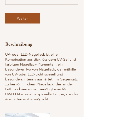
n
.
Weiter
Beschreibung
UV- oder LED-Nagellack ist eine
Kombination aus dickflüssigem UV-Gel und
farbigen Nagellack-Pigmenten, ein
besonderer Typ von Nagellack, der mithilfe
von UV- oder LED-Licht schnell und
besonders intensiv aushärtet. Im Gegensatz
zu herkömmlichem Nagellack, der an der
Luft trocknen muss, benötigt man für
UV/LED-Lacke eine spezielle Lampe, die das
Aushärten erst ermöglicht.