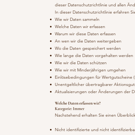
dieser Datenschutzrichtlinie und allen Än
In dieser Datenschutzrichtlinie erfahren Si
Wie wir Daten sammeln
Welche Daten wir erfassen
Warum wir diese Daten erfassen
An wen wir die Daten weitergeben
Wo die Daten gespeichert werden
Wie lange die Daten vorgehalten werden
Wie wir die Daten schützen
Wie wir mit Minderjährigen umgehen
Einlösebedingungen für Wertgutscheine 
Unentgeltlicher übertragbarer Aktionsgut
Aktualisierungen oder Änderungen der Da
Welche Daten erfassen wir?
Kategorie: Immer
Nachstehend erhalten Sie einen Überblick
Nicht identifizierte und nicht identifizie