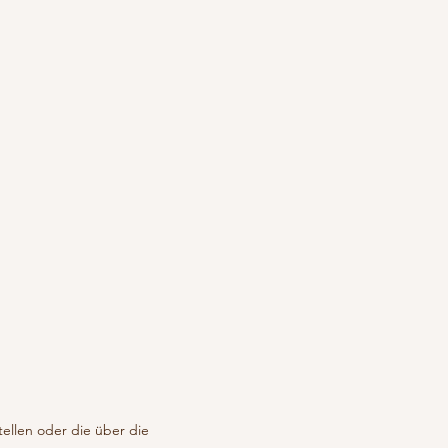
tellen oder die über die