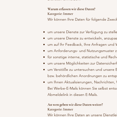
Warum erfassen wir diese Daten?
Kategorie: Immer
Wir können Ihre Daten für folgende Zwe
um unsere Dienste zur Verfügung zu stell
um unsere Dienste zu entwickeln, anzupa
um auf Ihr Feedback, Ihre Anfragen und 
um Anforderungs- und Nutzungsmuster zu
für sonstige interne, statistische und Re
um unsere Möglichkeiten zur Datensicher
um Verstöße zu untersuchen und unsere 
bzw. behördlichen Anordnungen zu entsp
um Ihnen Aktualisierungen, Nachrichten,
Bei Werbe-E-Mails können Sie selbst entsc
Abmeldelink in diesen E-Mails.
An wen geben wir diese Daten weiter?
Kategorie: Immer
Wir können Ihre Daten an unsere Dienstle