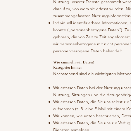
Nutzung unserer Dienste gesammelt werd
darauf zu, von wem sie erfasst wurden. N
zusammengefassten Nutzungsinformation
Individuell identifizierbare Informationen,
könnte („personenbezogene Daten“). Zu 
gehören, die von Zeit zu Zeit angeforde
wir personenbezogene mit nicht personen
personenbezogene Daten behandelt.
Wie sammeln wir Daten?
Kategorie: Immer
Nachstehend sind die wichtigsten Method
Wir erfassen Daten bei der Nutzung unser
Nutzung, Sitzungen und die dazugehörige
Wir erfassen Daten, die Sie uns selbst zu
aufnehmen (z. B. eine E-Mail mit einem 
Wir können, wie unten beschrieben, Daten
Wir erfassen Daten, die Sie uns zur Verfü
Diensten anmelden.