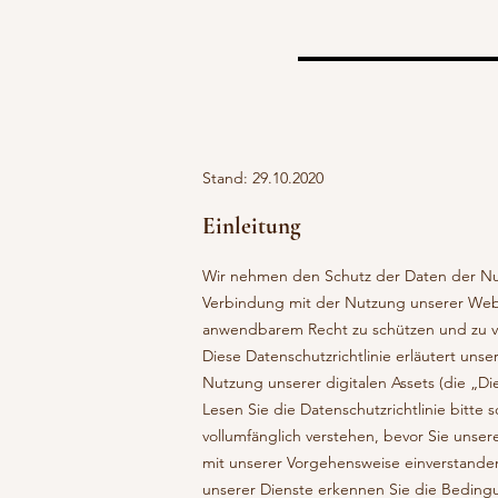
Stand: 29.10.2020
Einleitung
Wir nehmen den Schutz der Daten der Nutz
Verbindung mit der Nutzung unserer Websi
anwendbarem Recht zu schützen und zu 
Diese Datenschutzrichtlinie erläutert un
Nutzung unserer digitalen Assets (die „Di
Lesen Sie die Datenschutzrichtlinie bitte s
vollumfänglich verstehen, bevor Sie unser
mit unserer Vorgehensweise einverstanden
unserer Dienste erkennen Sie die Bedingu