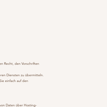
 Recht, den Vorschriften
ren Diensten zu übermitteln.
Sie einfach auf den
 von Daten über Hosting-